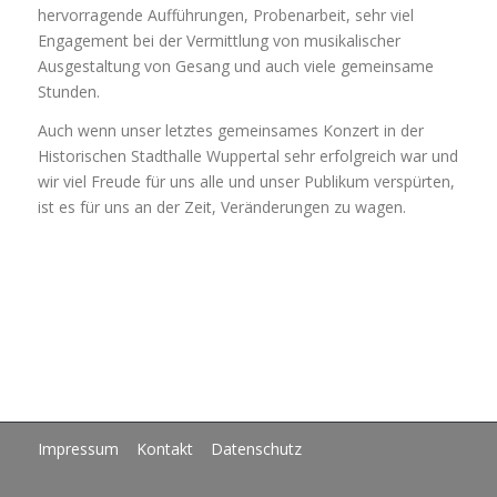
hervorragende Aufführungen, Probenarbeit, sehr viel
Engagement bei der Vermittlung von musikalischer
Ausgestaltung von Gesang und auch viele gemeinsame
Stunden.
Auch wenn unser letztes gemeinsames Konzert in der
Historischen Stadthalle Wuppertal sehr erfolgreich war und
wir viel Freude für uns alle und unser Publikum verspürten,
ist es für uns an der Zeit, Veränderungen zu wagen.
Impressum
Kontakt
Datenschutz