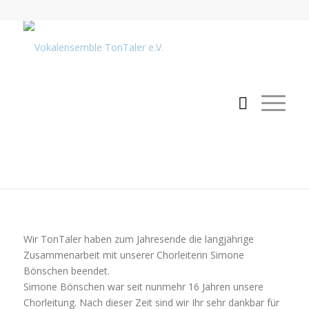
Wir TonTaler haben zum Jahresende die langjährige
Zusammenarbeit mit unserer Chorleiterin Simone
Bönschen beendet.
Simone Bönschen war seit nunmehr 16 Jahren unsere
Chorleitung. Nach dieser Zeit sind wir Ihr sehr dankbar für