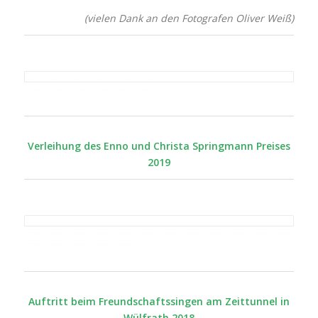
(vielen Dank an den Fotografen Oliver Weiß)
Verleihung des Enno und Christa Springmann Preises
2019
Auftritt beim Freundschaftssingen am Zeittunnel in
Wülfrath 2018