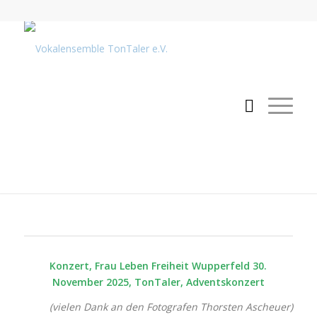
Konzert, Frau Leben Freiheit Wupperfeld 30.
November 2025, TonTaler, Adventskonzert
(vielen Dank an den Fotografen Thorsten Ascheuer)