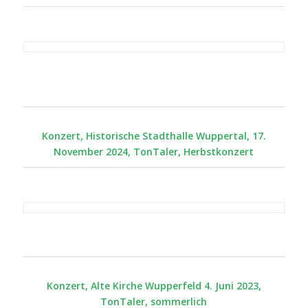
Konzert, Historische Stadthalle Wuppertal, 17.
November 2024, TonTaler, Herbstkonzert
Konzert, Alte Kirche Wupperfeld 4. Juni 2023,
TonTaler, sommerlich